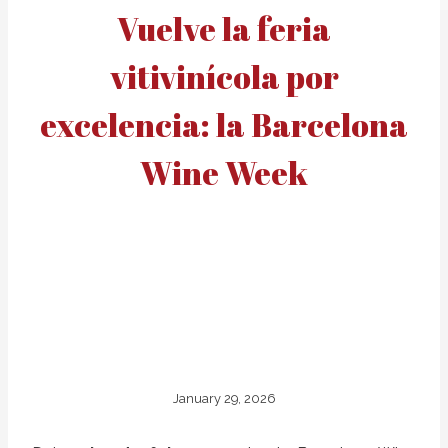
Vuelve la feria
vitivinícola por
excelencia: la Barcelona
Wine Week
January 29, 2026