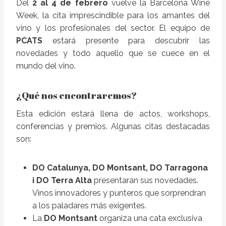
Del
2 al 4 de febrero
vuelve la Barcelona Wine
Week, la cita imprescindible para los amantes del
vino y los profesionales del sector. El equipo de
PCATS
estará presente para descubrir las
novedades y todo aquello que se cuece en el
mundo del vino.
¿Qué nos encontraremos?
Esta edición estará llena de actos, workshops,
conferencias y premios. Algunas citas destacadas
son:
DO Catalunya, DO Montsant, DO Tarragona
i DO Terra Alta
presentaran sus novedades.
Vinos innovadores y punteros que sorprendran
a los paladares más exigentes.
La
DO Montsant
organiza una cata exclusiva