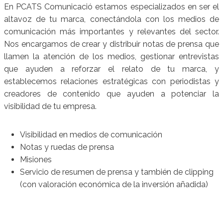
En PCATS Comunicació estamos especializados en ser el
altavoz de tu marca, conectándola con los medios de
comunicación más importantes y relevantes del sector.
Nos encargamos de crear y distribuir notas de prensa que
llamen la atención de los medios, gestionar entrevistas
que ayuden a reforzar el relato de tu marca, y
establecemos relaciones estratégicas con periodistas y
creadores de contenido que ayuden a potenciar la
visibilidad de tu empresa.
Visibilidad en medios de comunicación
Notas y ruedas de prensa
Misiones
Servicio de resumen de prensa y también de clipping
(con valoración económica de la inversión añadida)