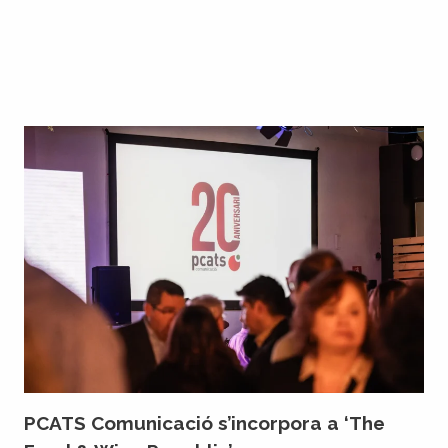
PCATS Comunicació s’incorpora a ‘The