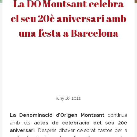
La DO Montsant celebra
el seu 20è aniversari amb
una festa a Barcelona
juny 16, 2022
La Denominació d’Origen Montsant
continua
amb els
actes de celebració del seu 20è
aniversari
. Després d’haver celebrat tastos per a