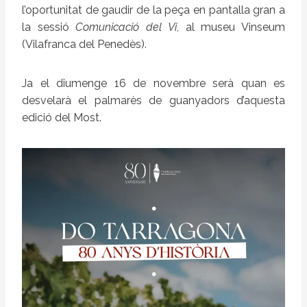
l’oportunitat de gaudir de la peça en pantalla gran a
la sessió
Comunicació del Vi
, al museu Vinseum
(Vilafranca del Penedès).
Ja el diumenge 16 de novembre serà quan es
desvelarà el palmarès de guanyadors d’aquesta
edició del Most.