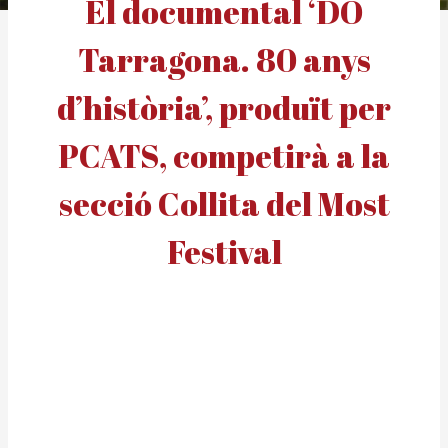
El documental ‘DO
Tarragona. 80 anys
d’història’, produït per
PCATS, competirà a la
secció Collita del Most
Festival