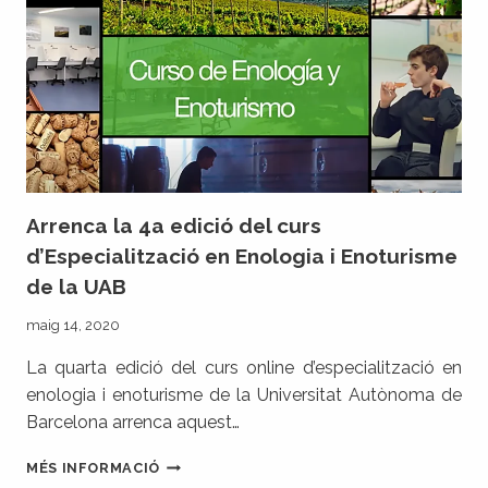
Arrenca la 4a edició del curs
d’Especialització en Enologia i Enoturisme
de la UAB
maig 14, 2020
La quarta edició del curs online d’especialització en
enologia i enoturisme de la Universitat Autònoma de
Barcelona arrenca aquest…
ARRENCA
MÉS INFORMACIÓ
LA